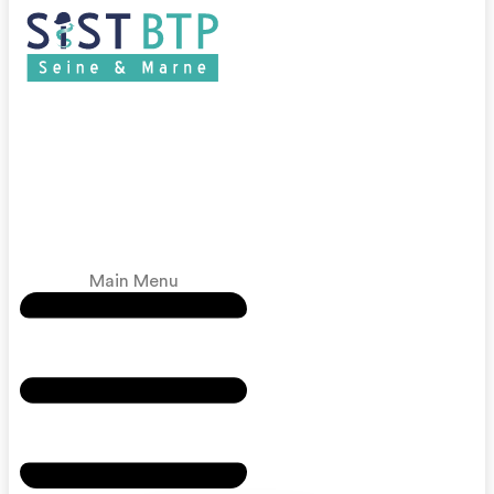
Main Menu