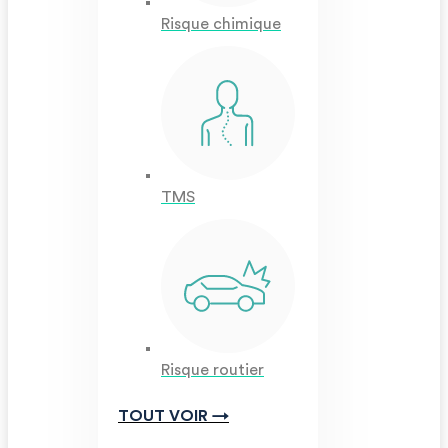
Risque chimique
TMS
Risque routier
TOUT VOIR →