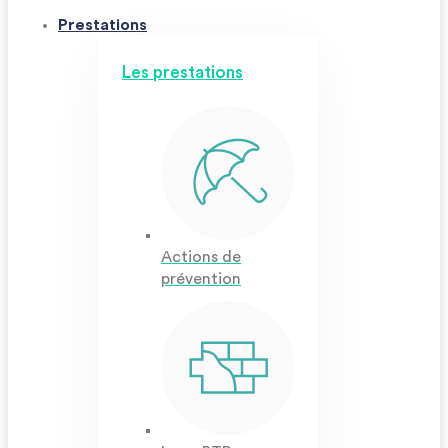
Prestations
Les prestations
Actions de
prévention