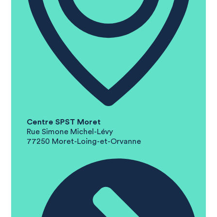
Centre SPST Moret
Rue Simone Michel-Lévy
77250 Moret-Loing-et-Orvanne