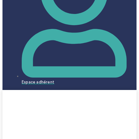
Espace adhérent