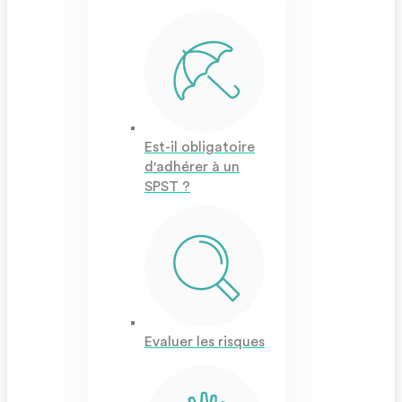
Est-il obligatoire
d'adhérer à un
SPST ?
Evaluer les risques