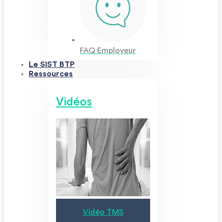
FAQ Employeur
Le SIST BTP
Ressources
Vidéos
Vidéo TMS