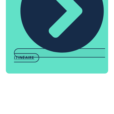
ITINÉAIRE