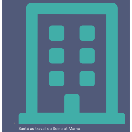
Santé au travail de Seine et Marne