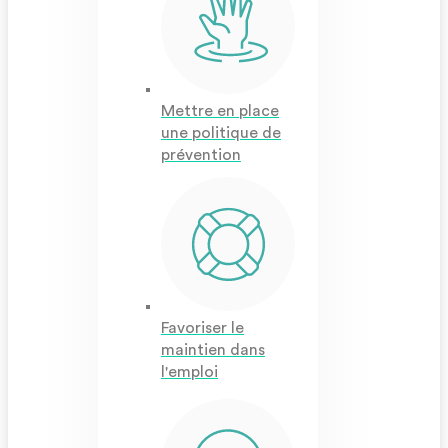
Mettre en place
une politique de
prévention
Favoriser le
maintien dans
l'emploi