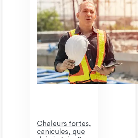
Chaleurs fortes,
canicules, que