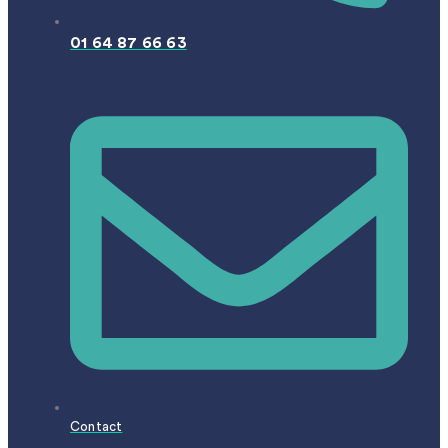
01 64 87 66 63
Contact