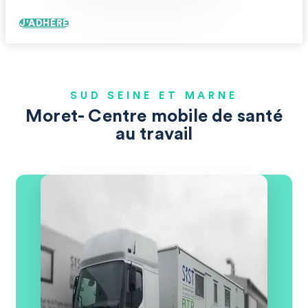
J'ADHÈRE
SUD SEINE ET MARNE
Moret- Centre mobile de santé
au travail