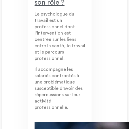
son rôle ?
Le psychologue du
travail est un
professionnel dont
l’intervention est
centrée sur les liens
entre la santé, le travail
et le parcours
professionnel.
Il accompagne les
salariés confrontés à
une problématique
susceptible d’avoir des
répercussions sur leur
activité
professionnelle.