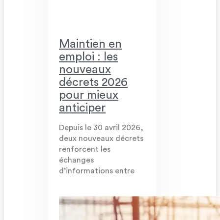
Maintien en
emploi : les
nouveaux
décrets 2026
pour mieux
anticiper
Depuis le 30 avril 2026,
deux nouveaux décrets
renforcent les
échanges
d’informations entre