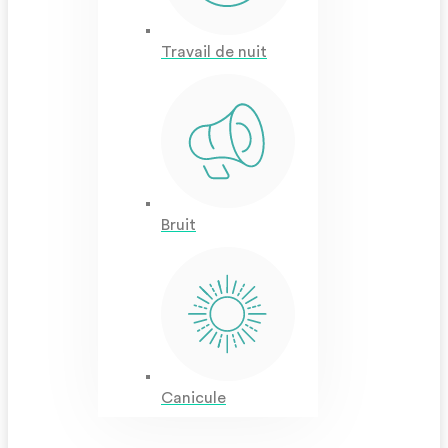
Travail de nuit
Bruit
Canicule