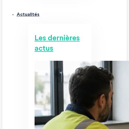
Actualités
Les dernières
actus