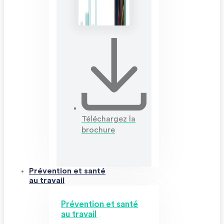
Téléchargez la
brochure
Prévention et santé
au travail
Prévention et santé
au travail