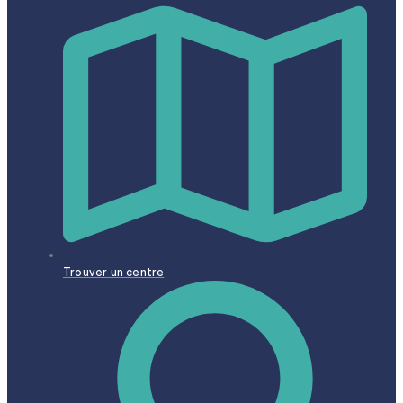
Trouver un centre