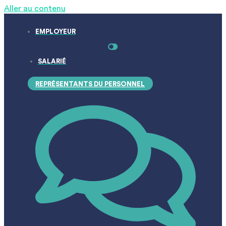
Aller au contenu
EMPLOYEUR
SALARIÉ
REPRÉSENTANTS DU PERSONNEL