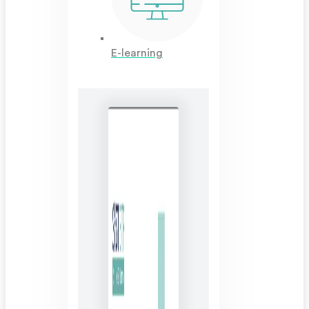
E-learning