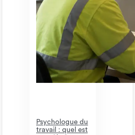
Psychologue du
travail : quel est