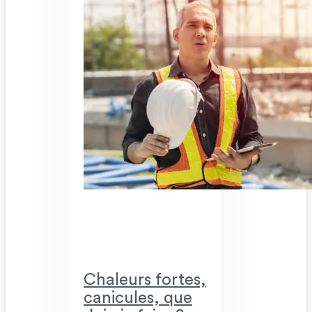
Chaleurs fortes,
canicules, que