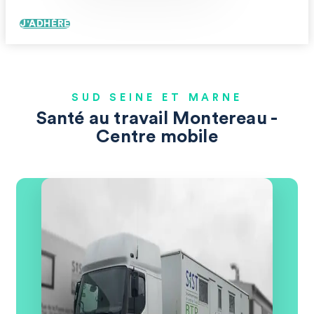
J'ADHÈRE
SUD SEINE ET MARNE
Santé au travail Montereau -
Centre mobile