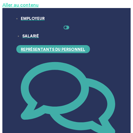
Aller au contenu
EMPLOYEUR
SALARIÉ
REPRÉSENTANTS DU PERSONNEL