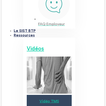
FAQ Employeur
Le SIST BTP
Ressources
Vidéos
Vidéo TMS