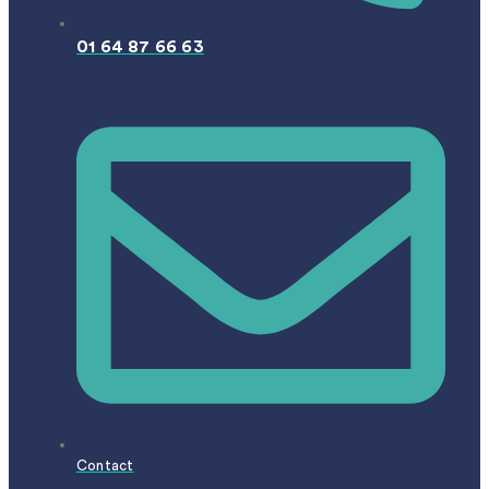
01 64 87 66 63
Contact