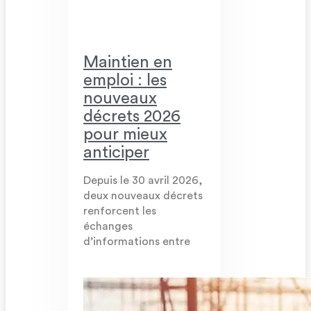
Maintien en
emploi : les
nouveaux
décrets 2026
pour mieux
anticiper
Depuis le 30 avril 2026,
deux nouveaux décrets
renforcent les
échanges
d’informations entre