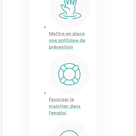
Mettre en place
une politique de
prévention
Favoriser le
maintien dans
l'emploi