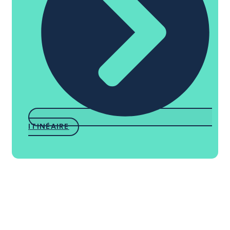
ITINÉAIRE