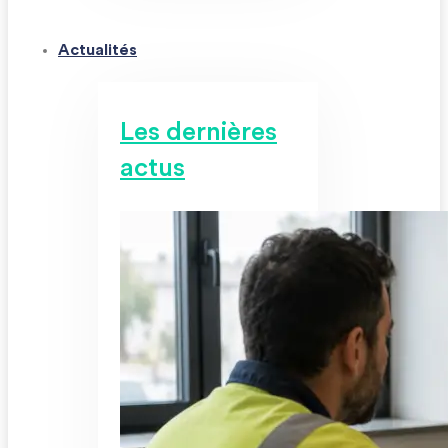
Actualités
Les dernières
actus