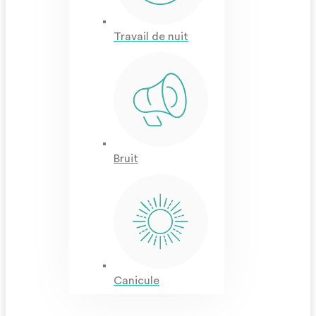
Travail de nuit
Bruit
Canicule