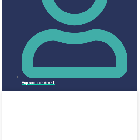
Espace adhérent