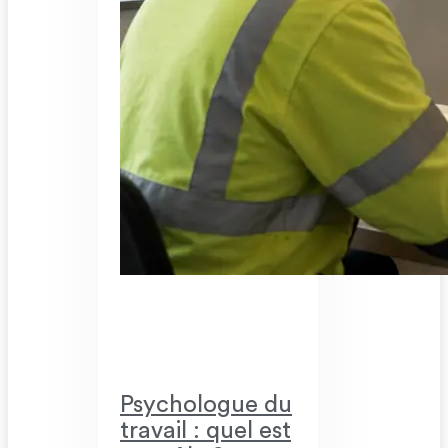
Psychologue du
travail : quel est