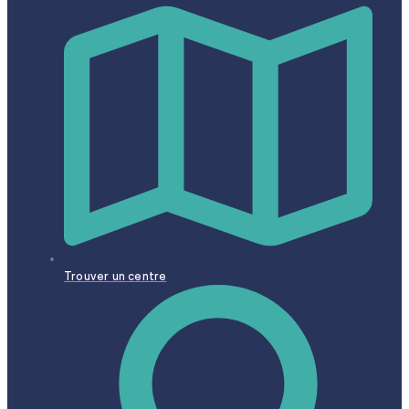
Trouver un centre