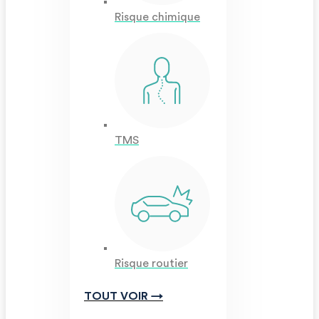
Risque chimique
TMS
Risque routier
TOUT VOIR →