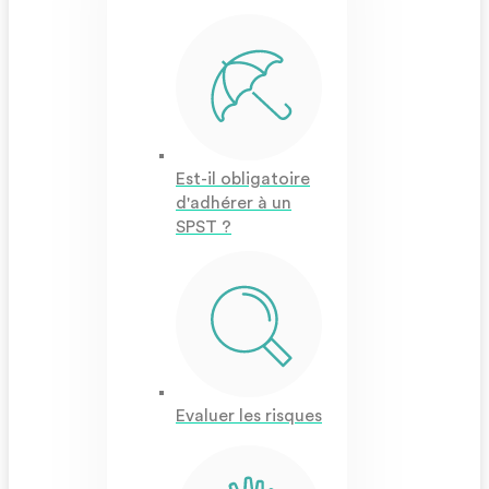
Est-il obligatoire
d'adhérer à un
SPST ?
Evaluer les risques