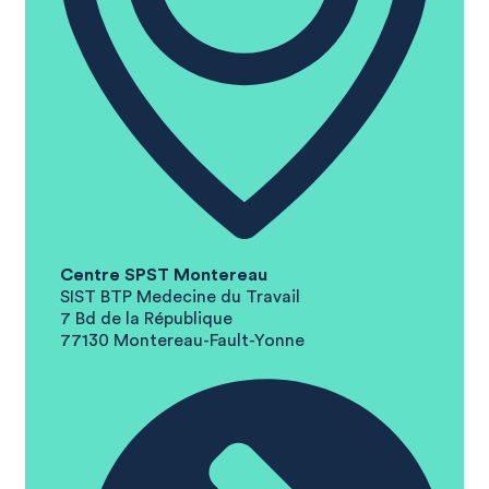
Centre SPST Montereau
SIST BTP Medecine du Travail
7 Bd de la République
77130 Montereau-Fault-Yonne