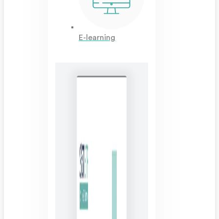
E-learning