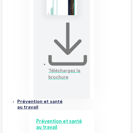
Téléchargez la
brochure
Prévention et santé
au travail
Prévention et santé
au travail