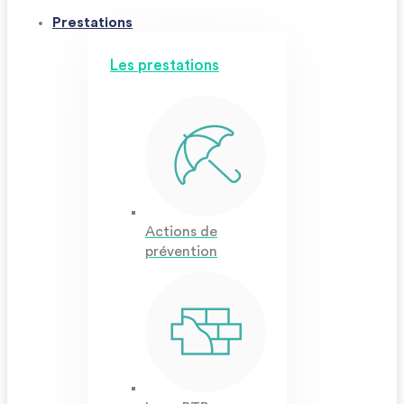
Prestations
Les prestations
Actions de
prévention