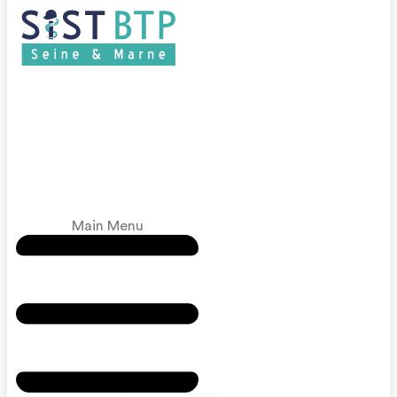
Main Menu