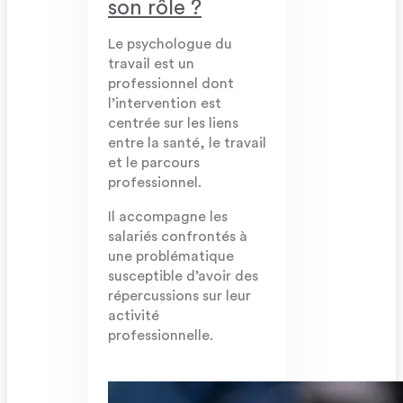
son rôle ?
Le psychologue du
travail est un
professionnel dont
l’intervention est
centrée sur les liens
entre la santé, le travail
et le parcours
professionnel.
Il accompagne les
salariés confrontés à
une problématique
susceptible d’avoir des
répercussions sur leur
activité
professionnelle.