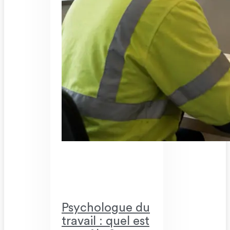
Psychologue du
travail : quel est