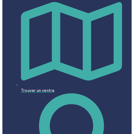
Trouver un centre