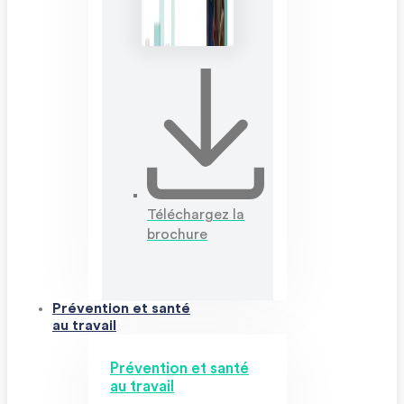
Téléchargez la
brochure
Prévention et santé
au travail
Prévention et santé
au travail