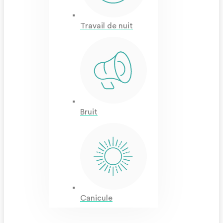
Travail de nuit
Bruit
Canicule