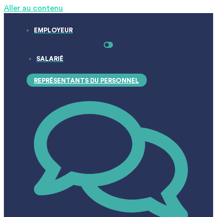
Aller au contenu
EMPLOYEUR
SALARIÉ
REPRÉSENTANTS DU PERSONNEL