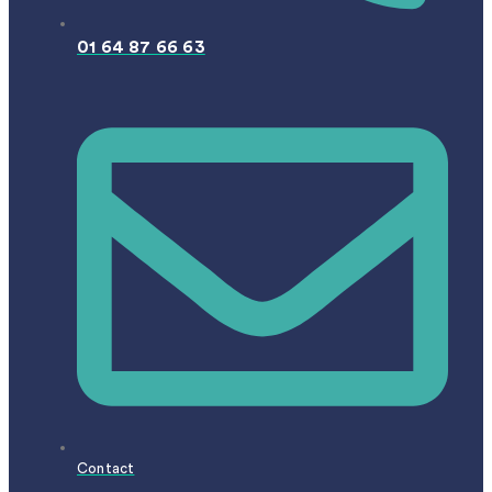
01 64 87 66 63
Contact