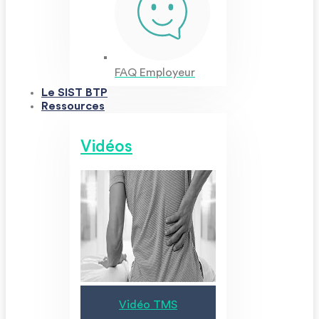
FAQ Employeur
Le SIST BTP
Ressources
Vidéos
Vidéo TMS