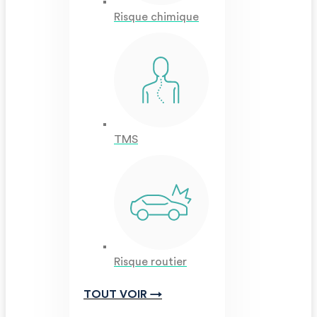
Risque chimique
TMS
Risque routier
TOUT VOIR →