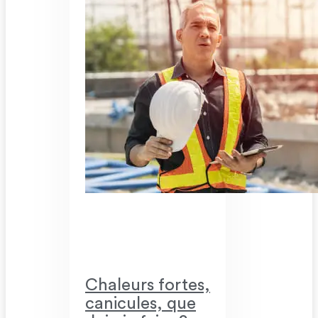
Chaleurs fortes,
canicules, que