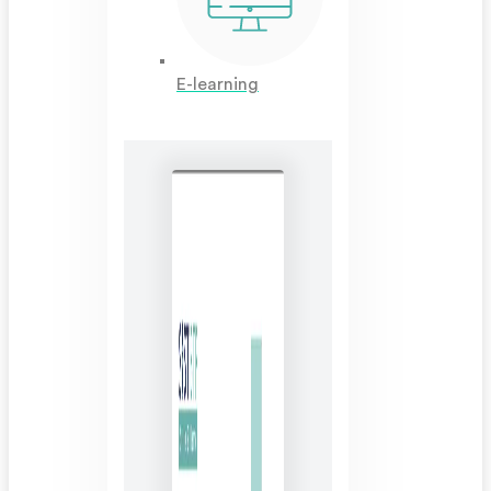
E-learning