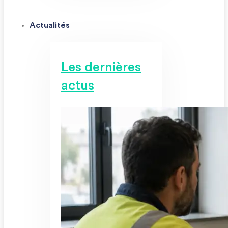
Actualités
Les dernières
actus