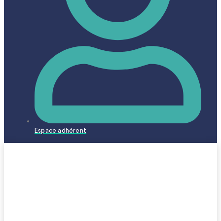
Espace adhérent