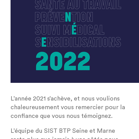
L’année 2021 s’achève, et nous voulions
chaleureusement vous remercier pour la
confiance que vous nous témoignez.
L’équipe du SIST BTP Seine et Marne