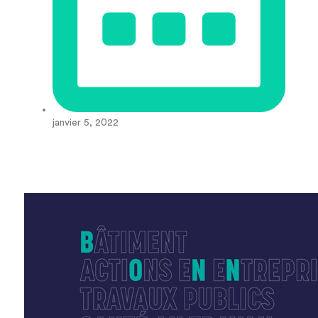
janvier 5, 2022