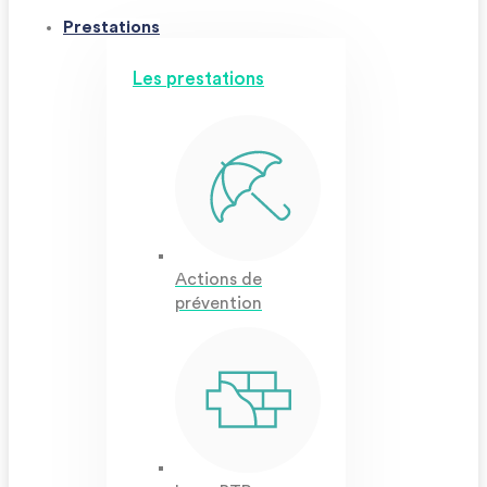
Prestations
Les prestations
Actions de
prévention