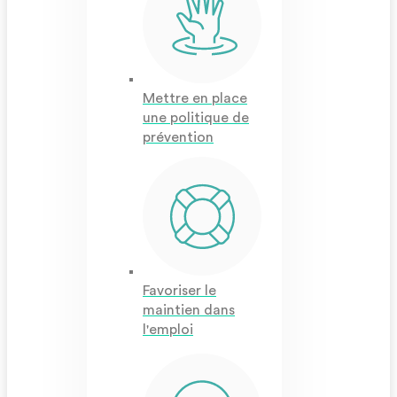
Mettre en place
une politique de
prévention
Favoriser le
maintien dans
l'emploi