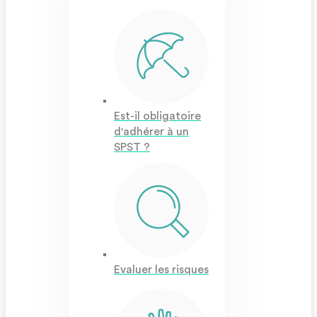
Est-il obligatoire
d'adhérer à un
SPST ?
Evaluer les risques