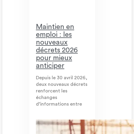
Maintien en
emploi : les
nouveaux
décrets 2026
pour mieux
anticiper
Depuis le 30 avril 2026,
deux nouveaux décrets
renforcent les
échanges
d’informations entre