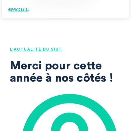
J'ADHÈRE
L'ACTUALITÉ DU SIST
Merci pour cette
année à nos côtés !