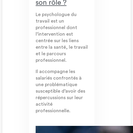
son rôle ?
Le psychologue du
travail est un
professionnel dont
l’intervention est
centrée sur les liens
entre la santé, le travail
et le parcours
professionnel.
Il accompagne les
salariés confrontés à
une problématique
susceptible d’avoir des
répercussions sur leur
activité
professionnelle.