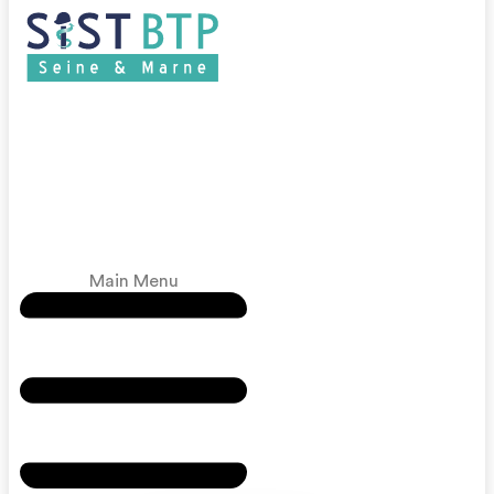
Main Menu