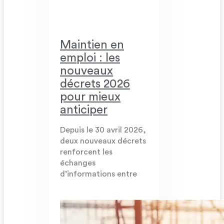
Maintien en
emploi : les
nouveaux
décrets 2026
pour mieux
anticiper
Depuis le 30 avril 2026,
deux nouveaux décrets
renforcent les
échanges
d’informations entre