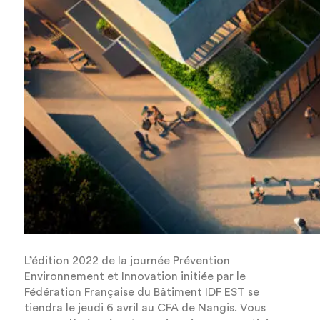
L’édition 2022 de la journée Prévention
Environnement et Innovation initiée par le
Fédération Française du Bâtiment IDF EST se
tiendra le jeudi 6 avril au CFA de Nangis. Vous