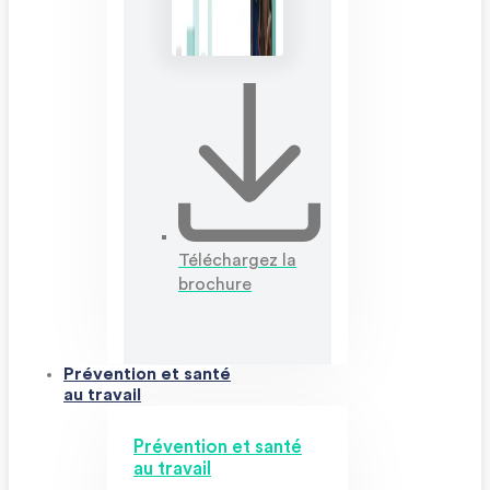
Téléchargez la
brochure
Prévention et santé
au travail
Prévention et santé
au travail