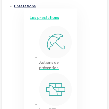
Prestations
Les prestations
Actions de
prévention