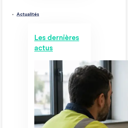
Actualités
Les dernières
actus