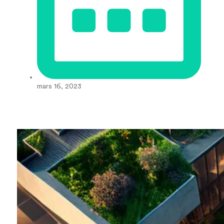
mars 16, 2023