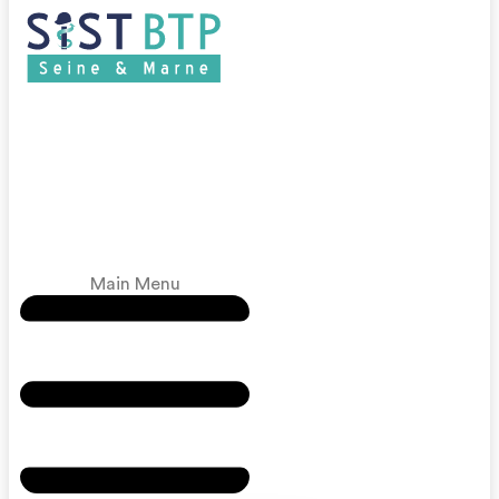
Main Menu