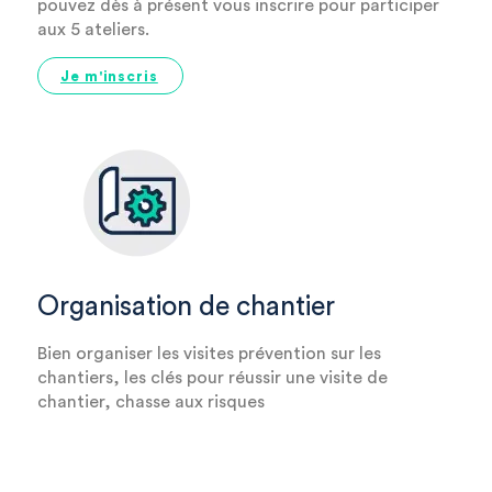
pouvez dès à présent vous inscrire pour participer
aux 5 ateliers.
Je m'inscris
Organisation de chantier
Bien organiser les visites prévention sur les
chantiers, les clés pour réussir une visite de
chantier, chasse aux risques