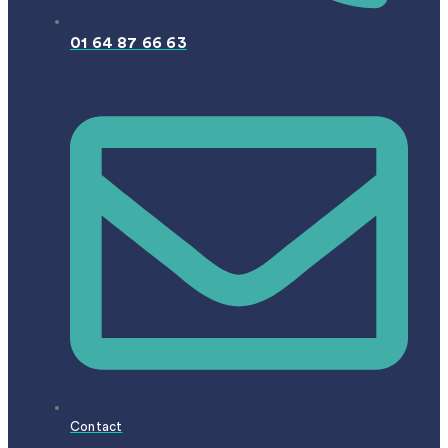
01 64 87 66 63
Contact