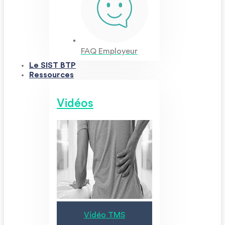
FAQ Employeur
Le SIST BTP
Ressources
Vidéos
Vidéo TMS