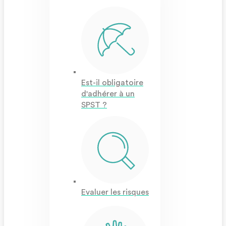
Est-il obligatoire
d'adhérer à un
SPST ?
Evaluer les risques