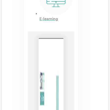
E-learning