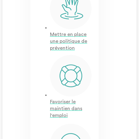
Mettre en place
une politique de
prévention
Favoriser le
maintien dans
l'emploi