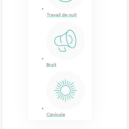
Travail de nuit
Bruit
Canicule