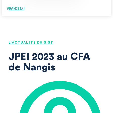
J'ADHÈRE
L'ACTUALITÉ DU SIST
JPEI 2023 au CFA
de Nangis