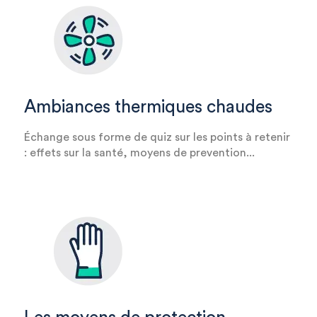
Ambiances thermiques chaudes
Échange sous forme de quiz sur les points à retenir
: effets sur la santé, moyens de prevention...