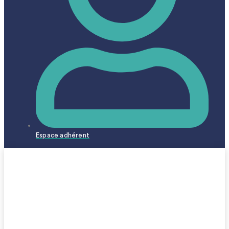
Espace adhérent