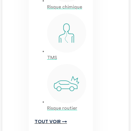
Risque chimique
TMS
Risque routier
TOUT VOIR →