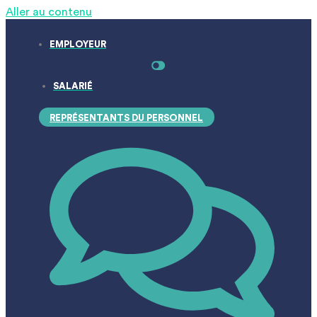
Aller au contenu
EMPLOYEUR
SALARIÉ
REPRÉSENTANTS DU PERSONNEL