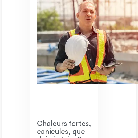
Chaleurs fortes,
canicules, que