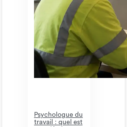
Psychologue du
travail : quel est