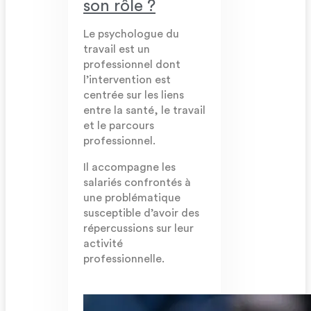
son rôle ?
Le psychologue du
travail est un
professionnel dont
l’intervention est
centrée sur les liens
entre la santé, le travail
et le parcours
professionnel.
Il accompagne les
salariés confrontés à
une problématique
susceptible d’avoir des
répercussions sur leur
activité
professionnelle.