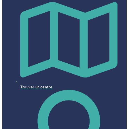
Trouver un centre