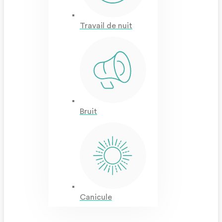
Travail de nuit
Bruit
Canicule