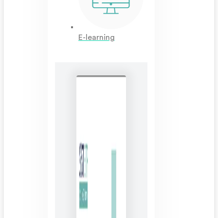
E-learning