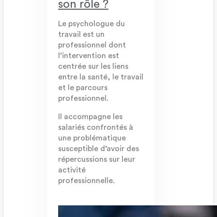
son rôle ?
Le psychologue du
travail est un
professionnel dont
l’intervention est
centrée sur les liens
entre la santé, le travail
et le parcours
professionnel.
Il accompagne les
salariés confrontés à
une problématique
susceptible d’avoir des
répercussions sur leur
activité
professionnelle.