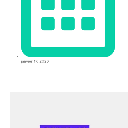
janvier 17, 2023