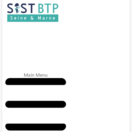
Main Menu