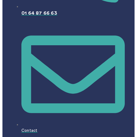
01 64 87 66 63
Contact