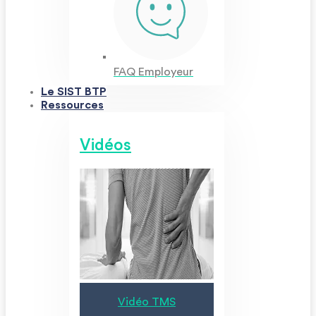
FAQ Employeur
Le SIST BTP
Ressources
Vidéos
Vidéo TMS