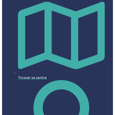
Trouver un centre