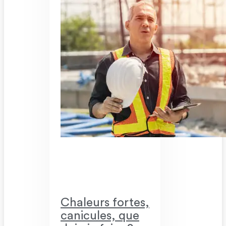
Chaleurs fortes,
canicules, que