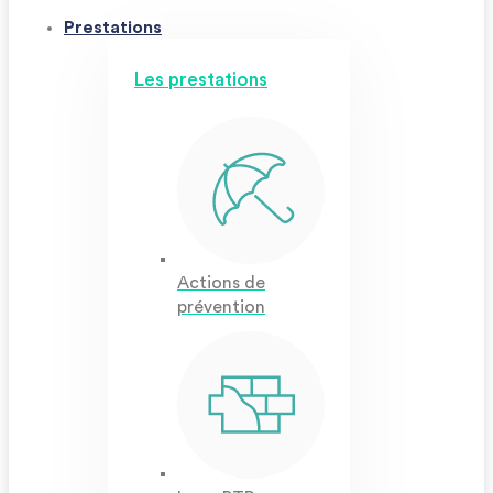
Prestations
Les prestations
Actions de
prévention