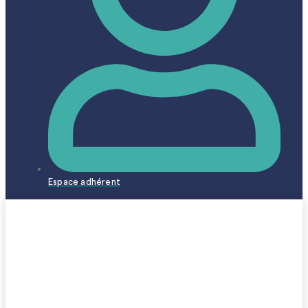
Espace adhérent