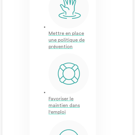
Mettre en place
une politique de
prévention
Favoriser le
maintien dans
l'emploi