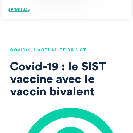
J'ADHÈRE
COVID19
,
L'ACTUALITÉ DU SIST
Covid-19 : le SIST
vaccine avec le
vaccin bivalent