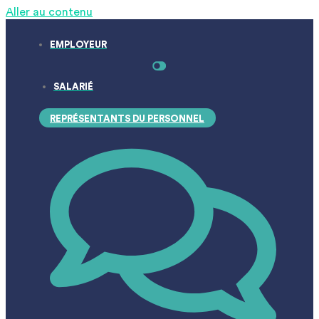
Aller au contenu
EMPLOYEUR
SALARIÉ
REPRÉSENTANTS DU PERSONNEL