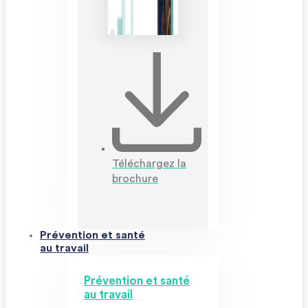
Téléchargez la
brochure
Prévention et santé
au travail
Prévention et santé
au travail