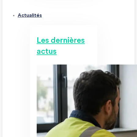
Actualités
Les dernières
actus