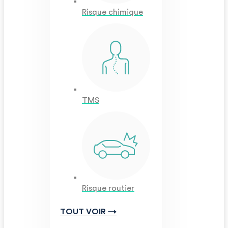
Risque chimique
TMS
Risque routier
TOUT VOIR →