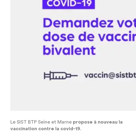
Le SIST BTP Seine et Marne
propose à nouveau la
vaccination contre la covid-19
.