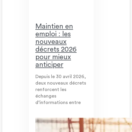
Maintien en
emploi : les
nouveaux
décrets 2026
pour mieux
anticiper
Depuis le 30 avril 2026,
deux nouveaux décrets
renforcent les
échanges
d’informations entre