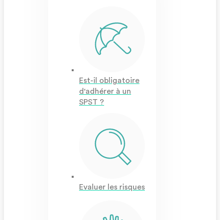
Est-il obligatoire
d'adhérer à un
SPST ?
Evaluer les risques