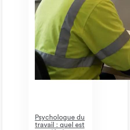
Psychologue du
travail : quel est